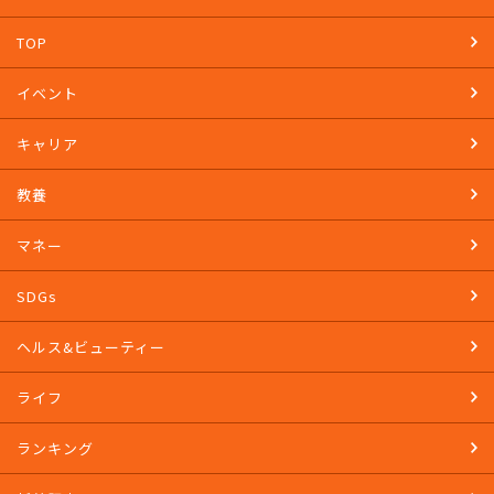
TOP
イベント
キャリア
教養
マネー
SDGs
ヘルス&ビューティー
ライフ
ランキング