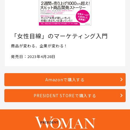
「女性目線」のマーケティング入門
商品が変わる、企業が変わる！
発売日：2023年4月28日
Amazonで購入する
PRESIDENT STOREで購入する