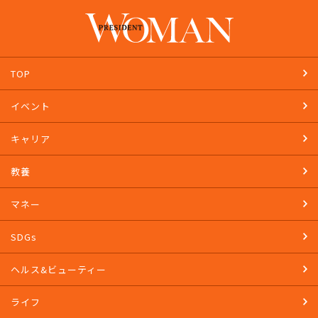
TOP
イベント
キャリア
教養
マネー
SDGs
ヘルス&ビューティー
ライフ