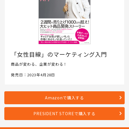
「女性目線」のマーケティング入門
商品が変わる、企業が変わる！
発売日：2023年4月28日
Amazonで購入する
PRESIDENT STOREで購入する