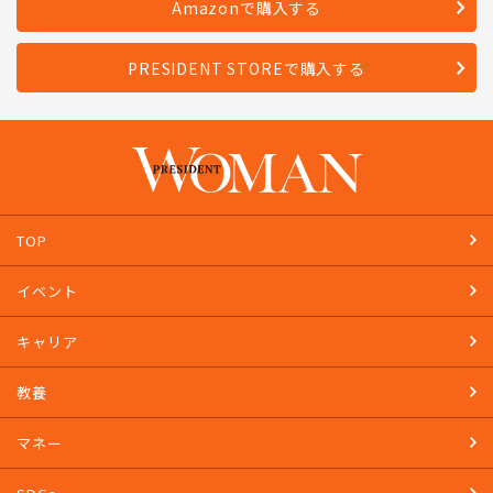
Amazonで購入する
PRESIDENT STOREで購入する
TOP
イベント
キャリア
教養
マネー