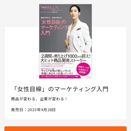
「女性目線」のマーケティング入門
商品が変わる、企業が変わる！
発売日：2023年4月28日