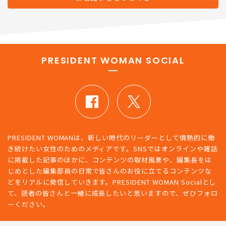
PRESIDENT WOMAN SOCIAL
PRESIDENT WOMANは、新しい時代のリーダーとして情熱的に働
き続けたい女性のためのメディアです。SNSではオンラインや雑誌
に掲載した記事のほかに、コンテンツの取材風景や、編集長をは
じめとした編集部員の日常で皆さんのお役に立てるコンテンツな
どをリアルに発信していきます。PRESIDENT WOMAN Socialとし
て、読者の皆さんと一緒に成長したいと思いますので、ぜひフォロ
ーください。