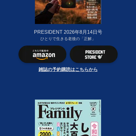
PRESIDENT 2026年8月14日号
ひとりで生きる老後の「正解」
雑誌の予約購読はこちらから