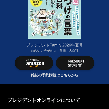
プレジデントFamily 2026年夏号
頭のいい子が育つ「育脳」大百科
雑誌の予約購読はこちらから
プレジデントオンラインについて