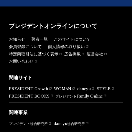
プレジデントオンラインについて
お知らせ
著者一覧
このサイトについて
会員登録について
個人情報の取り扱い
特定商取引法に基づく表示
広告掲載
運営会社
お問い合わせ
関連サイト
PRESIDENT Growth
WOMAN
dancyu
STYLE
PRESIDENT BOOKS
プレジデントFamily Online
関連事業
dancyu総合研究所
プレジデント総合研究所