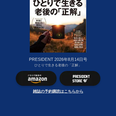
PRESIDENT 2026年8月14日号
ひとりで生きる老後の「正解」
雑誌の予約購読はこちらから