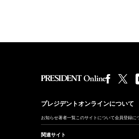
プレジデントオンラインについて
お知らせ
著者一覧
このサイトについて
会員登録に
関連サイト