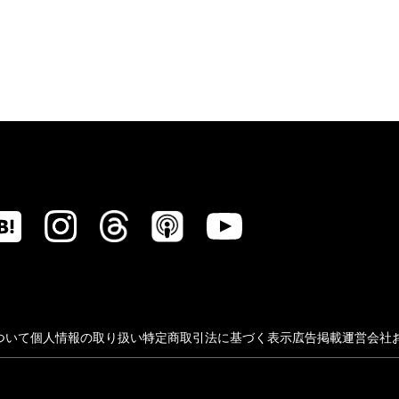
ついて
個人情報の取り扱い
特定商取引法に基づく表示
広告掲載
運営会社