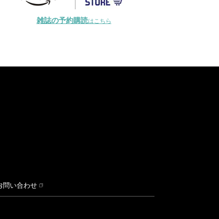
雑誌の予約購読
はこちら
お問い合わせ