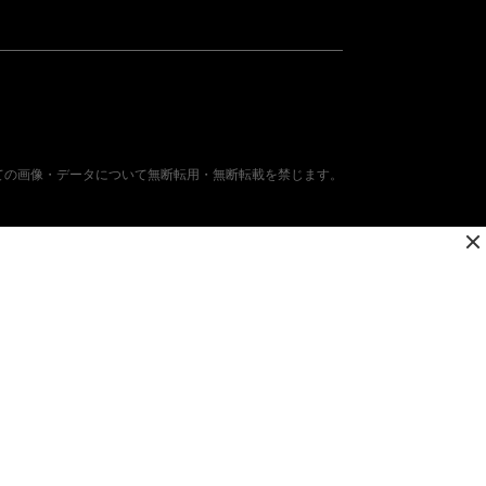
ての画像・データについて無断転用・無断転載を禁じます。