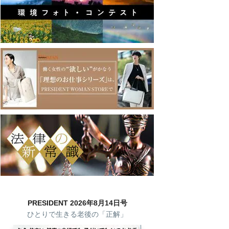
PRESIDENT 2026年8月14日号
ひとりで生きる老後の「正解」