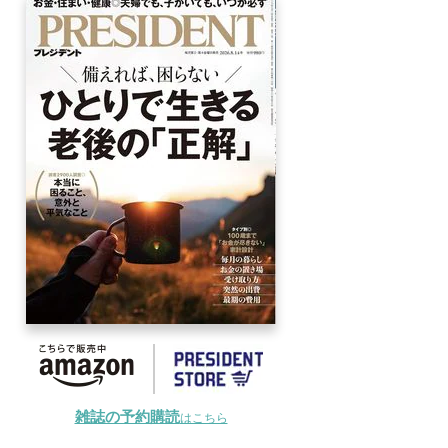
雑誌の予約購読
はこちら