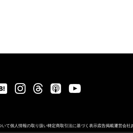
ついて
個人情報の取り扱い
特定商取引法に基づく表示
広告掲載
運営会社