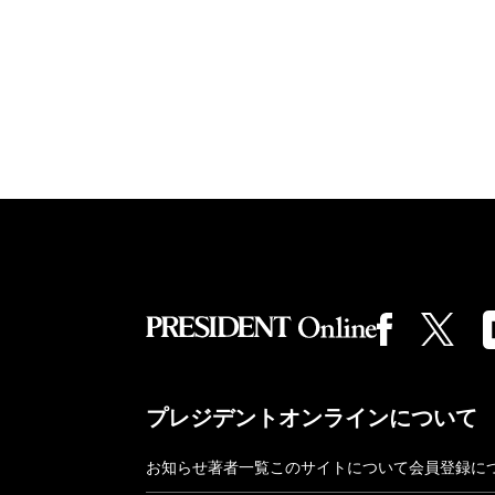
プレジデントオンラインについて
お知らせ
著者一覧
このサイトについて
会員登録に