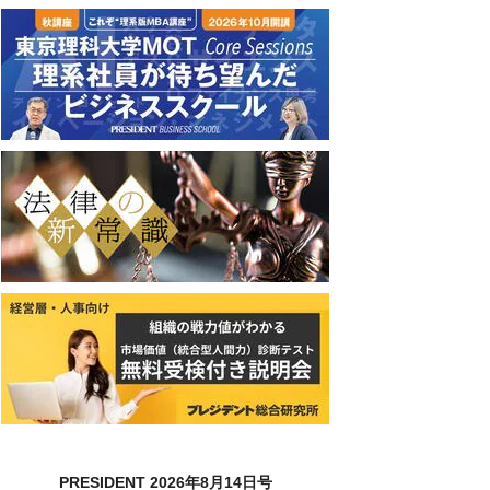
PRESIDENT 2026年8月14日号