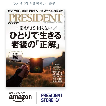
ひとりで生きる老後の「正解」