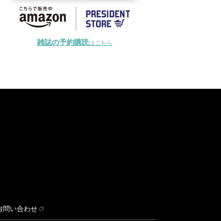
雑誌の予約購読
はこちら
お問い合わせ