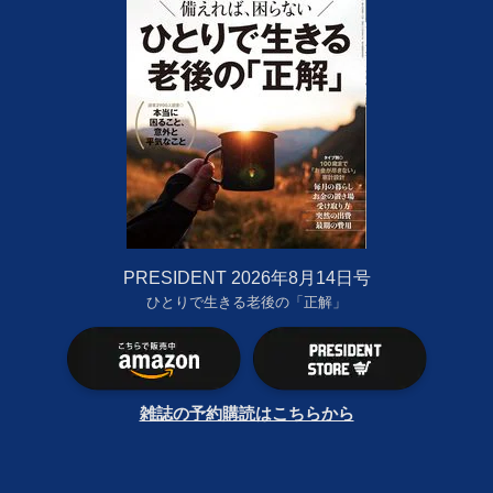
PRESIDENT 2026年8月14日号
ひとりで生きる老後の「正解」
雑誌の予約購読はこちらから