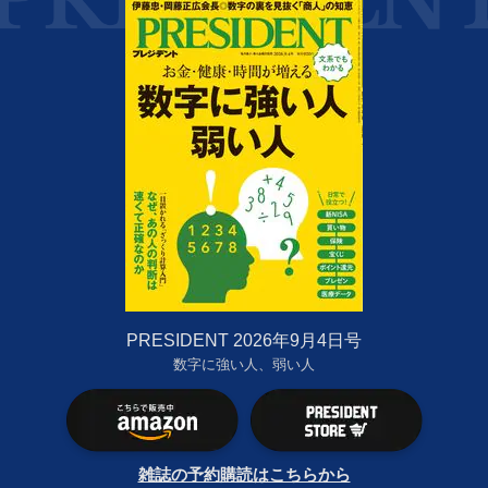
PRESIDENT 2026年9月4日号
数字に強い人、弱い人
雑誌の予約購読はこちらから