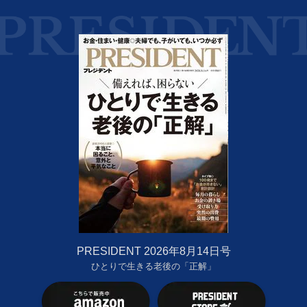
PRESIDENT 2026年8月14日号
ひとりで生きる老後の「正解」