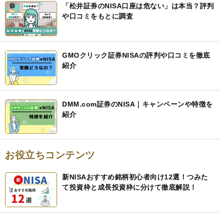
「松井証券のNISA口座は危ない」は本当？評判
や口コミをもとに調査
GMOクリック証券NISAの評判や口コミを徹底
紹介
DMM.com証券のNISA｜キャンペーンや特徴を
紹介
お役立ちコンテンツ
新NISAおすすめ銘柄初心者向け12選！つみた
て投資枠と成長投資枠に分けて徹底解説！