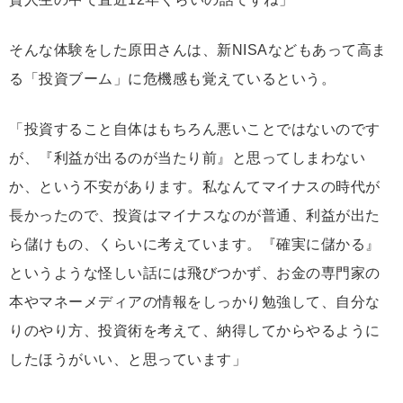
そんな体験をした原田さんは、新NISAなどもあって高ま
る「投資ブーム」に危機感も覚えているという。
「投資すること自体はもちろん悪いことではないのです
が、『利益が出るのが当たり前』と思ってしまわない
か、という不安があります。私なんてマイナスの時代が
長かったので、投資はマイナスなのが普通、利益が出た
ら儲けもの、くらいに考えています。『確実に儲かる』
というような怪しい話には飛びつかず、お金の専門家の
本やマネーメディアの情報をしっかり勉強して、自分な
りのやり方、投資術を考えて、納得してからやるように
したほうがいい、と思っています」