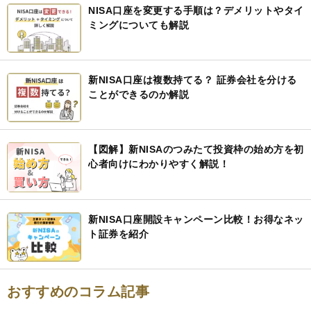
NISA口座を変更する手順は？デメリットやタイ
ミングについても解説
新NISA口座は複数持てる？ 証券会社を分ける
ことができるのか解説
【図解】新NISAのつみたて投資枠の始め方を初
心者向けにわかりやすく解説！
新NISA口座開設キャンペーン比較！お得なネッ
ト証券を紹介
おすすめのコラム記事