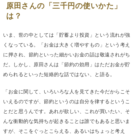
原田さんの「三千円の使いかた」
は？
いま、世の中としては「貯蓄より投資」という流れが強
くなっている。「お金は大きく増やすもの」という考え
に押され、節約といった細かいお金の話は敬遠されがち
だ。しかし、原田さんは「節約の効用」はただお金が貯
められるといった短絡的な話ではない、と語る。
「お金に関して、いろいろな人を見てきた今だからこそ
いえるのですが、節約というのは自分を律するというこ
とだと思うんです。あれが欲しい、これが買いたい、そ
んな衝動的な気持ちが起きることは誰でもあると思いま
すが、そこをぐっとこらえる、あるいはちょっと考え