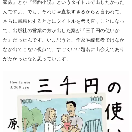
家族』とか『節約小説』というタイトルで出したかった
んですよ。でも、それじゃ直接すぎるからと言われて。
さらに書籍化するときにタイトルを考え直すことになっ
て、出版社の営業の方が出した案が『三千円の使いか
た』だったんです。いま思うと、作家や編集者ではなか
なか出てこない視点で、すごくいい題名に出会えてあり
がたかったなと思っています」