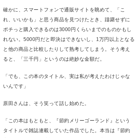
確かに、スマートフォンで通販サイトを眺めて、「こ
れ、いいかも」と思う商品を見つけたとき、躊躇せずに
ポチっと購入できるのは3000円くらいまでのものかもし
れない。5000円だと即決はできないし、1万円以上となる
と他の商品と比較したりして熟考してしまう。そう考え
ると、「三千円」というのは絶妙な金額だ。
「でも、この本のタイトル、実は私が考えたわけじゃな
いんです」
原田さんは、そう笑って話し始めた。
「この本はもともと、『節約メリーゴーランド』という
タイトルで雑誌連載していた作品でした。本当は『節約