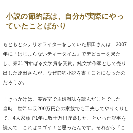
小説の節約話は、自分が実際にやっ
ていたことばかり
もともとシナリオライターをしていた原田さんは、2007
年に『はじまらないティータイム』でデビューを果た
し、第31回すばる文学賞を受賞。純文学作家として売り
出した原田さんが、なぜ節約小説を書くことになったの
だろうか。
「きっかけは、美容室で主婦雑誌を読んだことでした。
当時、世帯年収200万円台の家族でも工夫してやりくりし
て、4人家族で1年に数十万円貯蓄した、といった記事を
読んで、これはスゴイ！と思ったんです。それから『こ