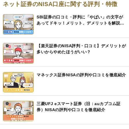
ネット証券のNISA口座に関する評判・特徴
SBI証券の口コミ・評判に「やばい」の文字が
あってドキッ！メリット、デメリットを解説す
るので安心して
【楽天証券のNISA評判・口コミ】デメリットが
多いからやめたほうがいい？
マネックス証券NISAの評判や口コミを徹底紹介
三菱UFJ eスマート証券（旧：auカブコム証
券）NISAの評判や口コミを徹底紹介