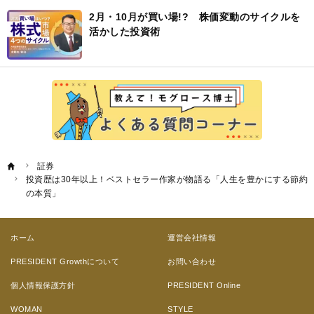
2月・10月が買い場!? 株価変動のサイクルを
活かした投資術
証券
投資歴は30年以上！ベストセラー作家が物語る「人生を豊かにする節約
の本質」
ホーム
運営会社情報
PRESIDENT Growthについて
お問い合わせ
個人情報保護方針
PRESIDENT Online
WOMAN
STYLE