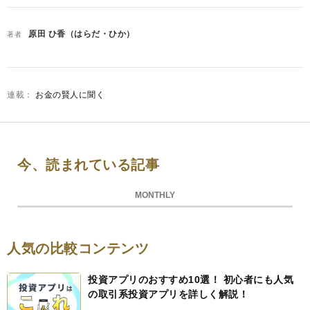
原田 ひ香（はらだ・ひか）
著者
お金の賢人に聞く
今、読まれている記事
MONTHLY
人気の比較コンテンツ
投資アプリのおすすめ10選！ 初心者にも人気
の取引系投資アプリを詳しく解説！