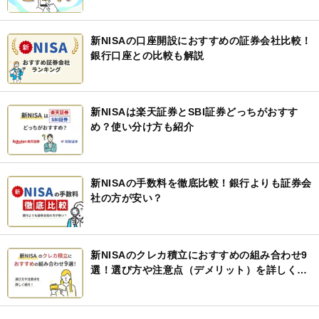
新NISAの口座開設におすすめの証券会社比較！
銀行口座との比較も解説
新NISAは楽天証券とSBI証券どっちがおすす
め？使い分け方も紹介
新NISAの手数料を徹底比較！銀行よりも証券会
社の方が安い？
新NISAのクレカ積立におすすめの組み合わせ9
選！選び方や注意点（デメリット）を詳しく紹
介！