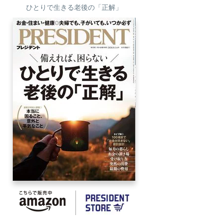
ひとりで生きる老後の「正解」