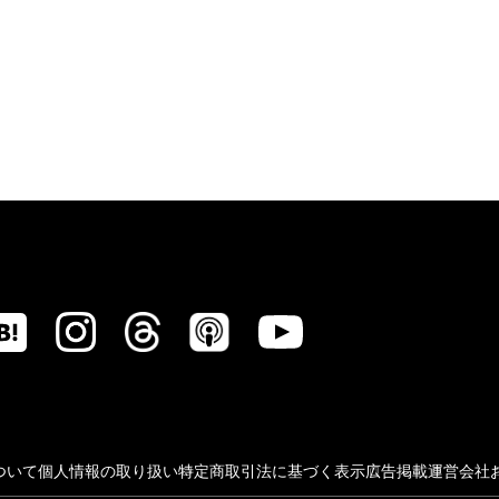
ついて
個人情報の取り扱い
特定商取引法に基づく表示
広告掲載
運営会社