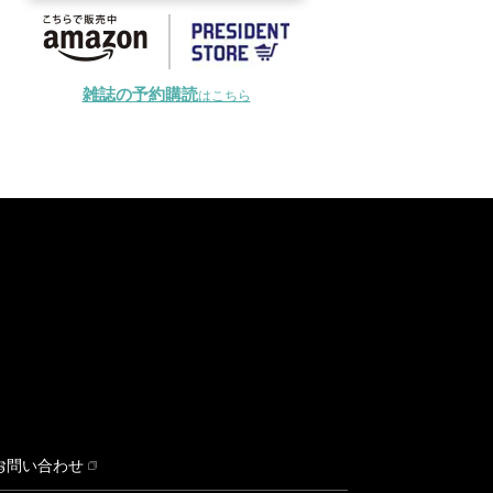
雑誌の予約購読
はこちら
お問い合わせ