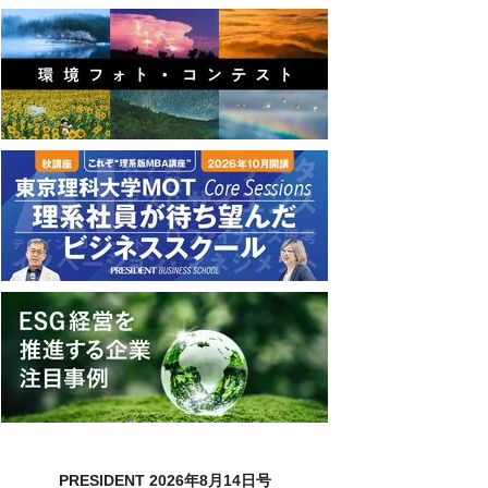
PRESIDENT 2026年8月14日号