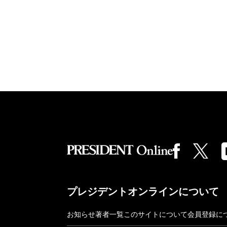
プレジデントオンラインについて
お知らせ
著者一覧
このサイトについて
会員登録に