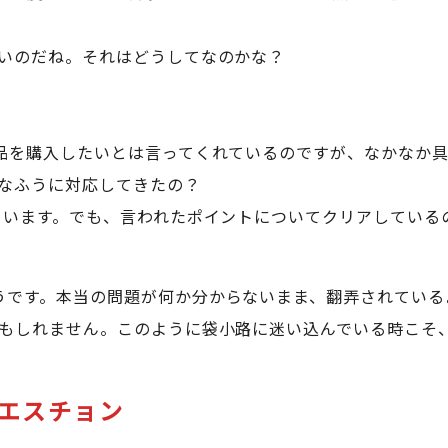
いのだね。それはどうしてなのかな？
品を購入したいとは言ってくれているのですが、なかなか
なふうに対応してきたの？
ています。でも、言われたポイントについてクリアしている
うです。本当の問題が何か分からないまま、翻弄されている
もしれません。このように袋小路に迷い込んでいる時こそ
エスチョン