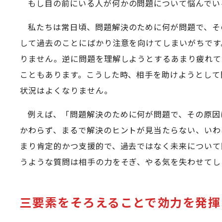
もし目の前にいる人が何かの問題について悩んでい
私たちは常日頃、問題解決のために何が問題で、そ
して過去のことにばかり注意を向けてしまいがちです
りません。逆に問題を理解しようとするあまり疲れて
こともあります。こうした時、相手を助けようとして
状況はよくなりません。
例えば、「問題解決のために何が問題で、その原因
かわらず、まるで解決のヒントが見当たらない、いわ
まり肯定的かつ支援的で、過去ではなく未来について
うような質問は相手の力をそぎ、やる気を失わせてし
三要素をそろえることで効力を発揮