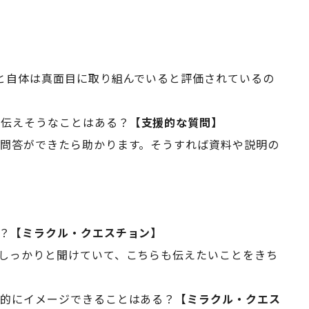
と自体は真面目に取り組んでいると評価されているの
手伝えそうなことはある？
【支援的な質問】
問答ができたら助かります。そうすれば資料や説明の
？
【ミラクル・クエスチョン】
しっかりと聞けていて、こちらも伝えたいことをきち
体的にイメージできることはある？
【ミラクル・クエス