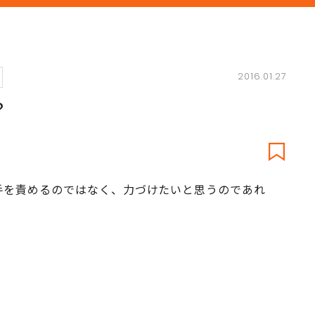
2016.01.27
？
手を責めるのではなく、力づけたいと思うのであれ