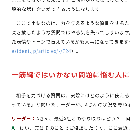
設的な話し合いができるようになります。
ここで重要なのは、力を与えるような質問をするた
突き放したような質問ではやる気を失ってしまいます
た表情やトーンで伝えているかも大事になってきます
esident.jp/articles/-/724
）。
一筋縄ではいかない問題に悩む人に
相手を力づける質問は、実際にはどのように使える
っている」と聞いたリーダーが、Aさんの状況を尋ね
リーダー：
Aさん、最近X社とのやり取りはどう？ 
A：
はい、実はそのことでご相談したくて。ここ最近