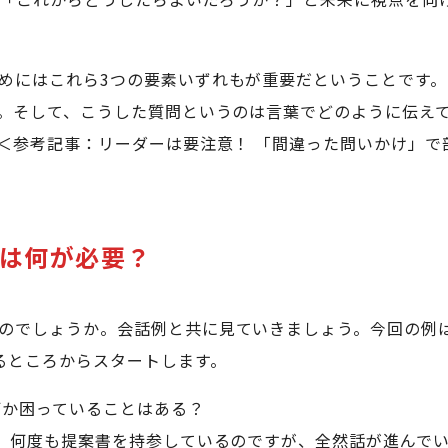
めにはこれら3つの要素いずれもが重要だということです
。そして、こうした質問というのは言葉でどのように伝え
＜参考記事：リーダーは要注意！ 「間違った問いかけ」で
は何が必要？
のでしょうか。会話例と共に見ていきましょう。今回の例
るところからスタートします。
何か困っていることはある？
、何度も提案書を持参しているのですが、全然話が進んで