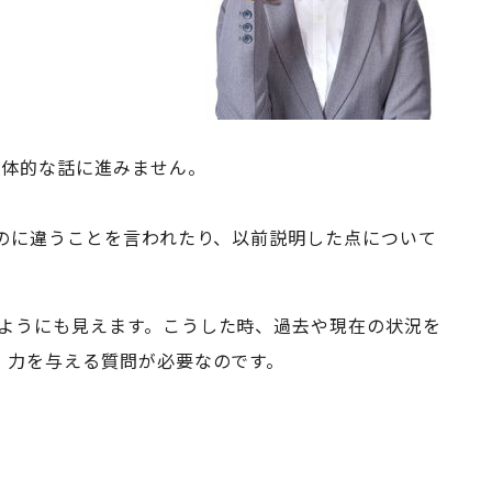
具体的な話に進みません。
のに違うことを言われたり、以前説明した点について
ようにも見えます。こうした時、過去や現在の状況を
、力を与える質問が必要なのです。