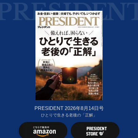
PRESIDENT 2026年8月14日号
ひとりで生きる老後の「正解」