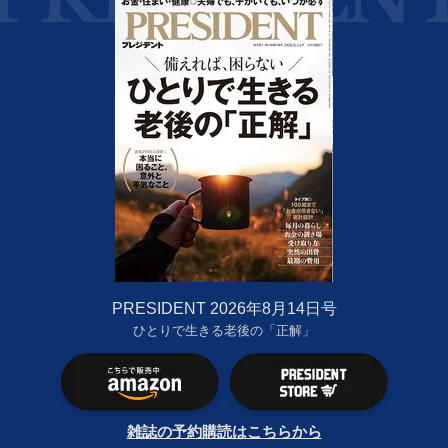
PRESIDENT 2026年8月14日号
ひとりで生きる老後の「正解」
雑誌の予約購読はこちらから