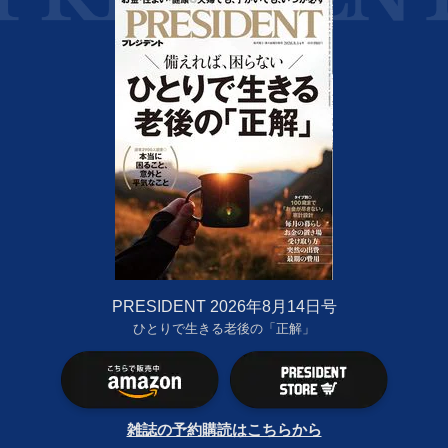
PRESIDENT 2026年8月14日号
ひとりで生きる老後の「正解」
雑誌の予約購読はこちらから