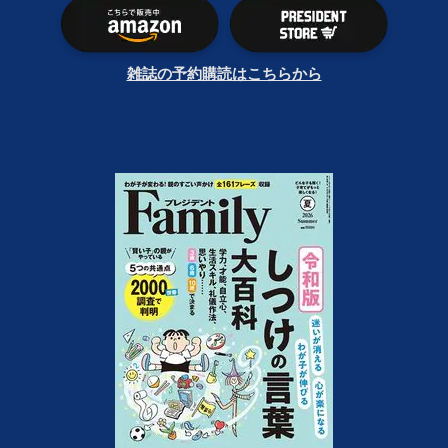
雑誌の予約購読はこちらから