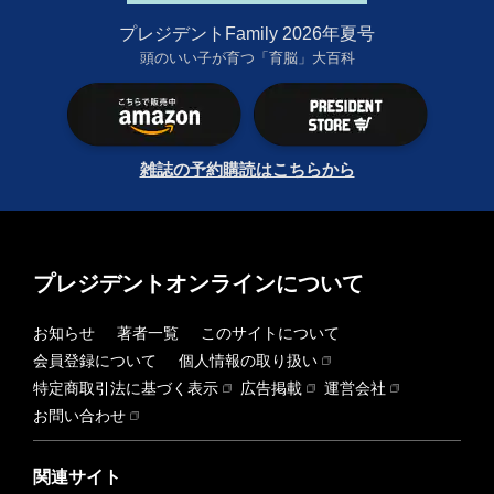
プレジデントFamily 2026年夏号
頭のいい子が育つ「育脳」大百科
雑誌の予約購読はこちらから
プレジデントオンラインについて
お知らせ
著者一覧
このサイトについて
会員登録について
個人情報の取り扱い
特定商取引法に基づく表示
広告掲載
運営会社
お問い合わせ
関連サイト