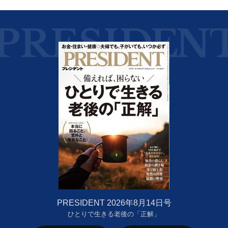
PRESIDENT 2026年8月14日号
ひとりで生きる老後の「正解」