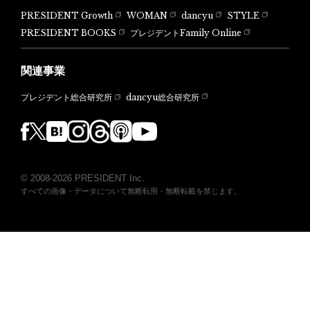
PRESIDENT Growth
WOMAN
dancyu
STYLE
PRESIDENT BOOKS
プレジデントFamily Online
関連事業
dancyu総合研究所
プレジデント総合研究所
© 2008-2026 PRESIDENT Inc.
すべての画像・データについて無断転用・無断転載を禁じます。