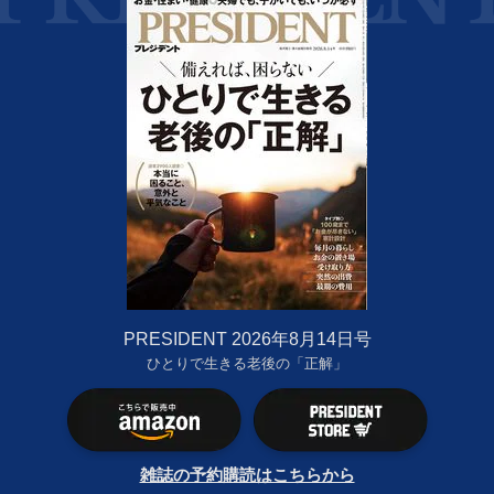
PRESIDENT 2026年8月14日号
ひとりで生きる老後の「正解」
雑誌の予約購読はこちらから