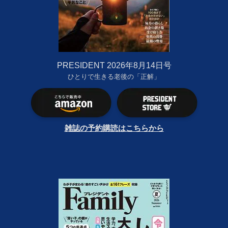
PRESIDENT 2026年8月14日号
ひとりで生きる老後の「正解」
雑誌の予約購読はこちらから