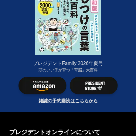
プレジデントFamily 2026年夏号
頭のいい子が育つ「育脳」大百科
雑誌の予約購読はこちらから
プレジデントオンラインについて