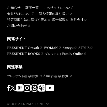
お知らせ
著者一覧
このサイトについて
会員登録について
個人情報の取り扱い
特定商取引法に基づく表示
広告掲載
運営会社
お問い合わせ
関連サイト
PRESIDENT Growth
WOMAN
dancyu
STYLE
PRESIDENT BOOKS
プレジデントFamily Online
関連事業
dancyu総合研究所
プレジデント総合研究所
© 2008-2026 PRESIDENT Inc.