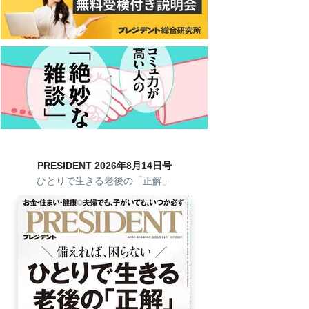
PRESIDENT 2026年8月14日号
ひとりで生きる老後の「正解」