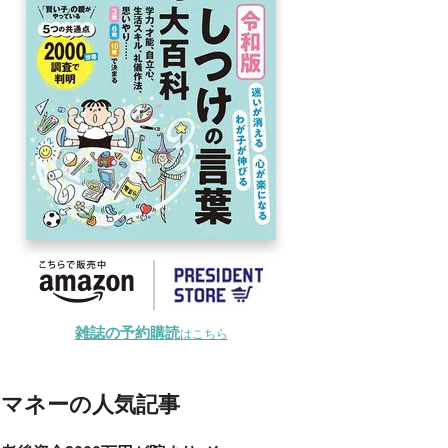
雑誌の予約購読
はこちら
マネーの人気記事