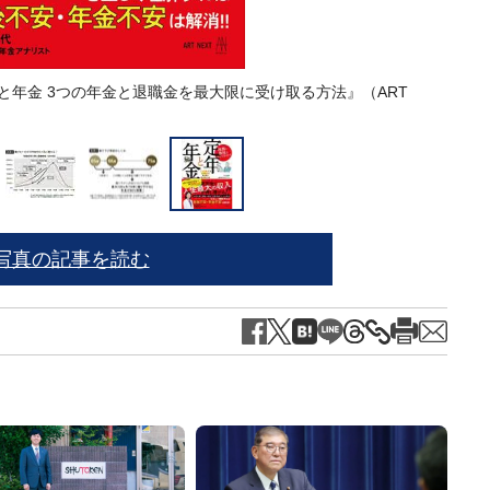
と年金 3つの年金と退職金を最大限に受け取る方法』（ART
写真の記事を読む