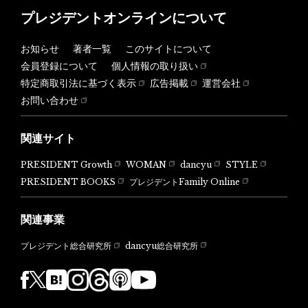
プレジデントオンラインについて
お知らせ
著者一覧
このサイトについて
会員登録について
個人情報の取り扱い
特定商取引法に基づく表示
広告掲載
運営会社
お問い合わせ
関連サイト
PRESIDENT Growth
WOMAN
dancyu
STYLE
PRESIDENT BOOKS
プレジデントFamily Online
関連事業
dancyu総合研究所
プレジデント総合研究所