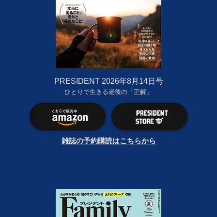
PRESIDENT 2026年8月14日号
ひとりで生きる老後の「正解」
雑誌の予約購読はこちらから