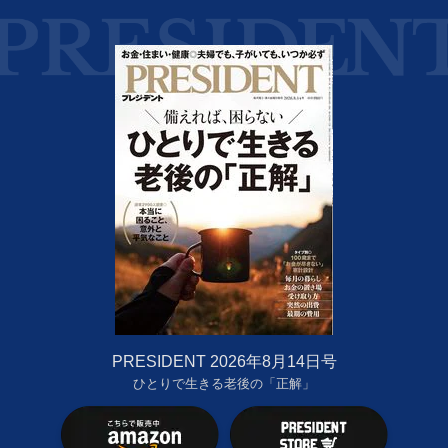
PRESIDENT 2026年8月14日号
ひとりで生きる老後の「正解」