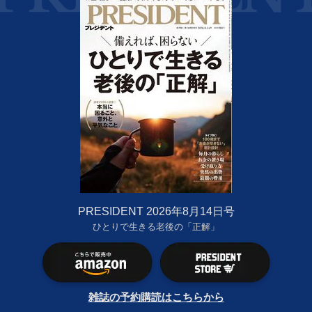
PRESIDENT 2026年8月14日号
ひとりで生きる老後の「正解」
雑誌の予約購読はこちらから