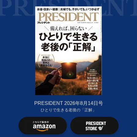
PRESIDENT 2026年8月14日号
ひとりで生きる老後の「正解」