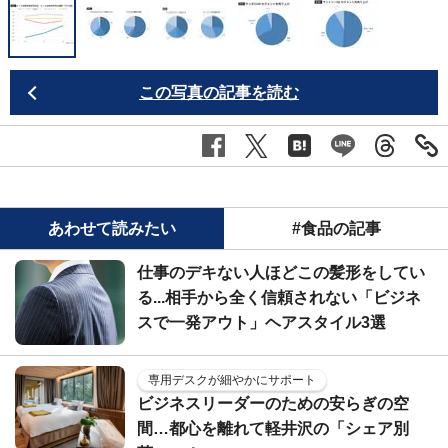
この写真の記事を読む
あわせて読みたい
#食品の記事
仕事のデキない人ほどこの髪形をしてい
る...相手から全く信頼されない「ビジネ
スで一発アウト」ヘアスタイル3選
専用デスクが細やかにサポート
ビジネスリーダーのための安らぎの空
間…都心を離れて軽井沢の「シェア別