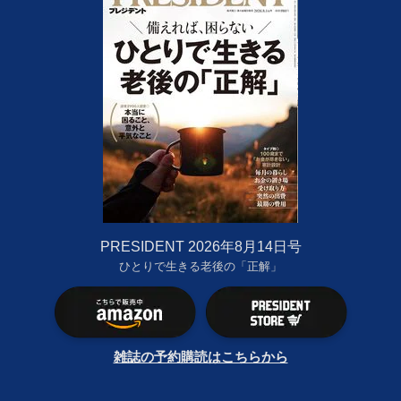
PRESIDENT 2026年8月14日号
ひとりで生きる老後の「正解」
雑誌の予約購読はこちらから