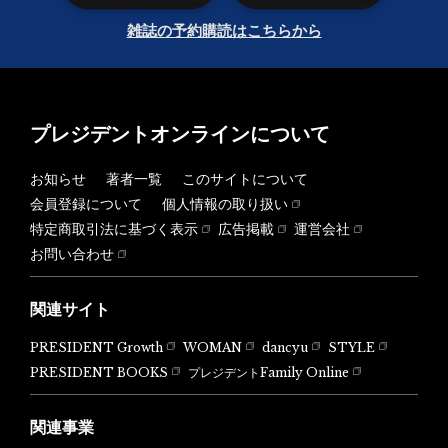
雑誌の予約購読はこちらから
プレジデントオンラインについて
お知らせ
著者一覧
このサイトについて
会員登録について
個人情報の取り扱い
特定商取引法に基づく表示
広告掲載
運営会社
お問い合わせ
関連サイト
PRESIDENT Growth
WOMAN
dancyu
STYLE
PRESIDENT BOOKS
プレジデントFamily Online
関連事業