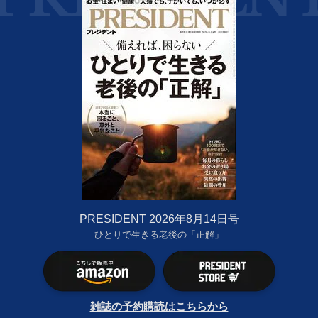
PRESIDENT 2026年8月14日号
ひとりで生きる老後の「正解」
雑誌の予約購読はこちらから