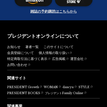
雑誌の予約購読はこちらから
プレジデントオンラインについて
お知らせ
著者一覧
このサイトについて
会員登録について
個人情報の取り扱い
特定商取引法に基づく表示
広告掲載
運営会社
お問い合わせ
関連サイト
PRESIDENT Growth
WOMAN
dancyu
STYLE
PRESIDENT BOOKS
プレジデントFamily Online
関連事業