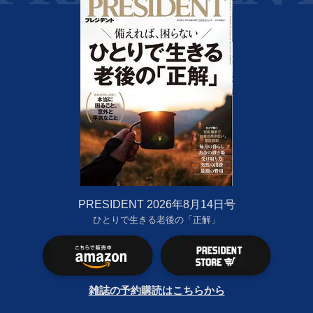
PRESIDENT 2026年8月14日号
ひとりで生きる老後の「正解」
雑誌の予約購読はこちらから