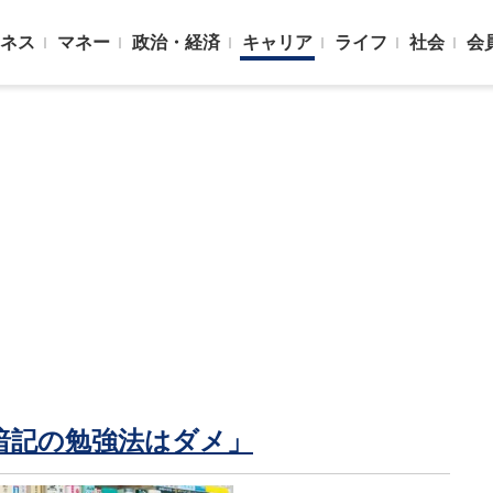
ネス
マネー
政治・経済
キャリア
ライフ
社会
会
暗記の勉強法はダメ」