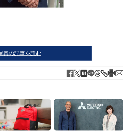
写真の記事を読む