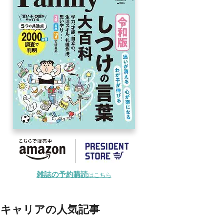
雑誌の予約購読
はこちら
キャリアの人気記事