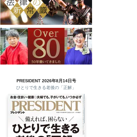
PRESIDENT 2026年8月14日号
ひとりで生きる老後の「正解」