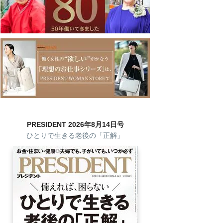
PRESIDENT 2026年8月14日号
ひとりで生きる老後の「正解」