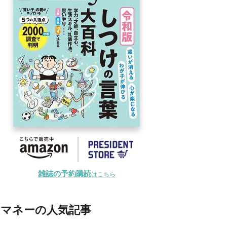
雑誌の予約購読
はこちら
マネーの人気記事