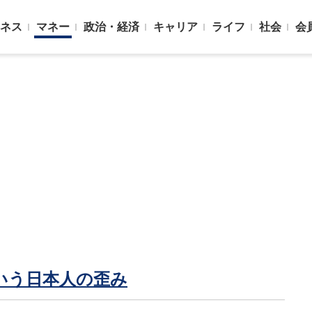
ネス
マネー
政治・経済
キャリア
ライフ
社会
会
いう日本人の歪み