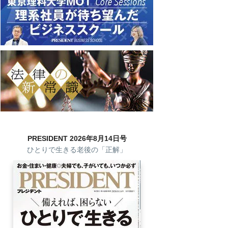
PRESIDENT 2026年8月14日号
ひとりで生きる老後の「正解」