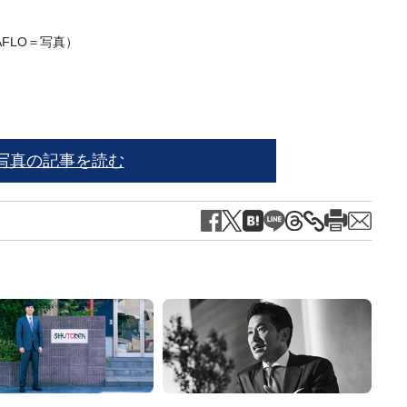
FLO＝写真）
写真の記事を読む