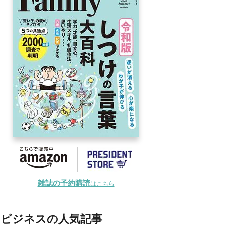
雑誌の予約購読
はこちら
ビジネスの人気記事