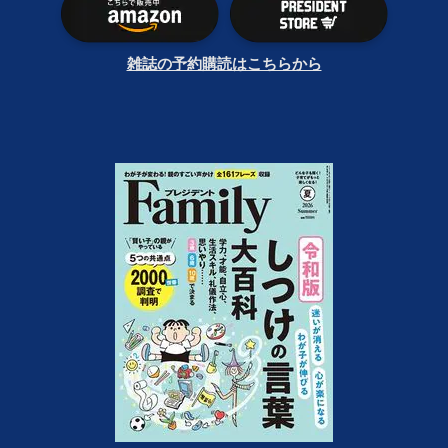
雑誌の予約購読はこちらから