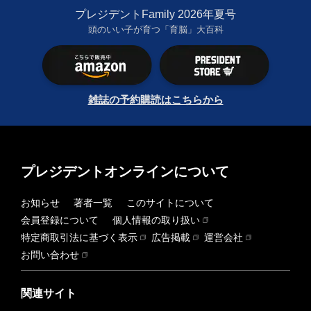
プレジデントFamily 2026年夏号
頭のいい子が育つ「育脳」大百科
雑誌の予約購読はこちらから
プレジデントオンラインについて
お知らせ
著者一覧
このサイトについて
会員登録について
個人情報の取り扱い
特定商取引法に基づく表示
広告掲載
運営会社
お問い合わせ
関連サイト