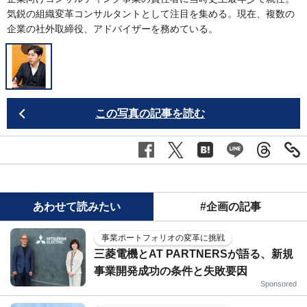
気鋭の組織変革コンサルタントとして注目を集める。現在、複数の
企業の社外取締役、アドバイザーを務めている。
この写真の記事を読む
あわせて読みたい
#企画の記事
事業ポートフォリオの変革に挑戦
三菱電機とAT PARTNERSが語る、新規
事業開発成功の条件と失敗要因
Sponsored