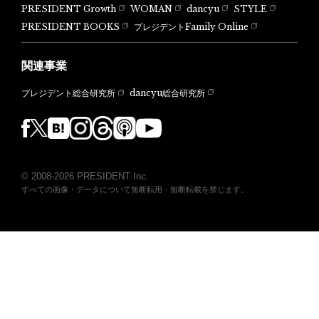
PRESIDENT Growth
WOMAN
dancyu
STYLE
PRESIDENT BOOKS
プレジデントFamily Online
関連事業
dancyu総合研究所
プレジデント総合研究所
© 2008-2026 PRESIDENT Inc.
すべての画像・データについて無断転用・無断転載を禁じます。