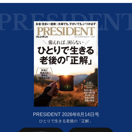
PRESIDENT 2026年8月14日号
ひとりで生きる老後の「正解」