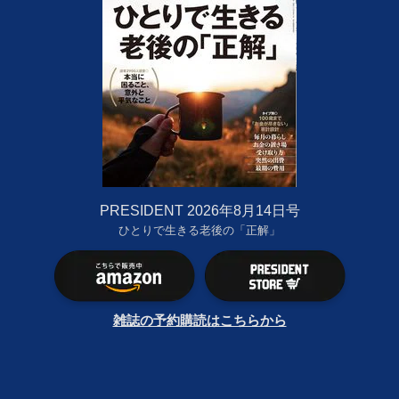
PRESIDENT 2026年8月14日号
ひとりで生きる老後の「正解」
雑誌の予約購読はこちらから