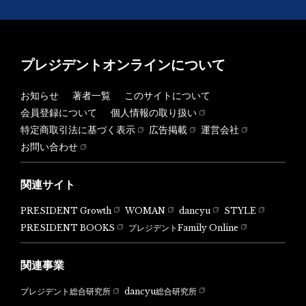
プレジデントオンラインについて
お知らせ
著者一覧
このサイトについて
会員登録について
個人情報の取り扱い
特定商取引法に基づく表示
広告掲載
運営会社
お問い合わせ
関連サイト
PRESIDENT Growth
WOMAN
dancyu
STYLE
PRESIDENT BOOKS
プレジデントFamily Online
関連事業
dancyu総合研究所
プレジデント総合研究所