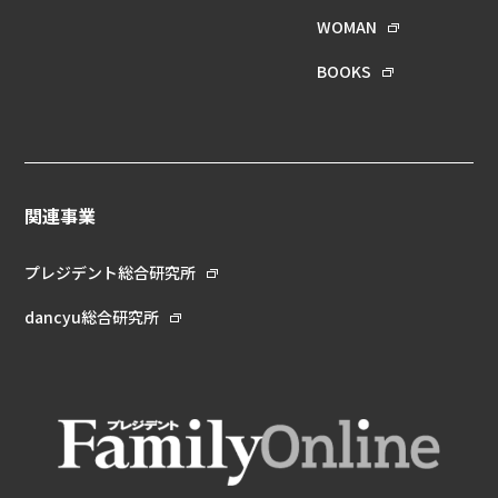
WOMAN
BOOKS
関連事業
プレジデント総合研究所
dancyu総合研究所