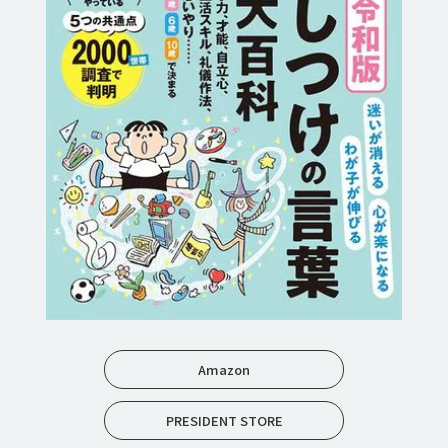
Amazon
PRESIDENT STORE