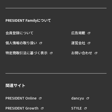
PRESIDENT Familyについて
会員登録について
広告掲載
個人情報の取り扱い
運営会社
特定商取引法に基づく表示
お問い合わせ
関連サイト
PRESIDENT Online
dancyu
PRESIDENT Growth
STYLE