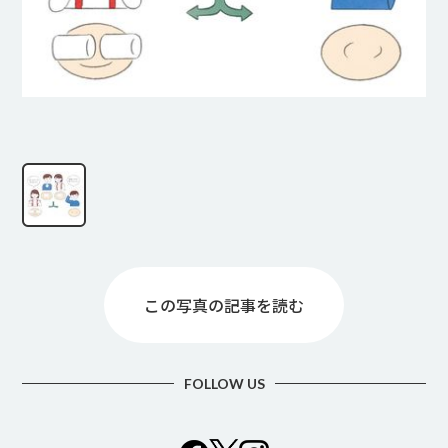
この写真の記事を読む