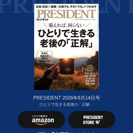
PRESIDENT 2026年8月14日号
ひとりで生きる老後の「正解」