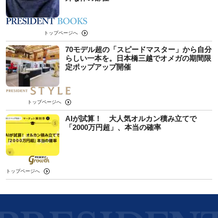
トップページへ
70モデル超の「スピードマスター」から自分
らしい一本を。日本橋三越でオメガの期間限
定ポップアップ開催
トップページへ
AIが試算！ 大人気オルカン積み立てで
「2000万円超」、本当の確率
トップページへ