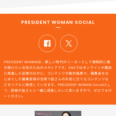
PRESIDENT WOMAN SOCIAL
PRESIDENT WOMANは、新しい時代のリーダーとして情熱的に働
き続けたい女性のためのメディアです。SNSではオンラインや雑誌
に掲載した記事のほかに、コンテンツの取材風景や、編集長をは
じめとした編集部員の日常で皆さんのお役に立てるコンテンツな
どをリアルに発信していきます。PRESIDENT WOMAN Socialとし
て、読者の皆さんと一緒に成長したいと思いますので、ぜひフォロ
ーください。