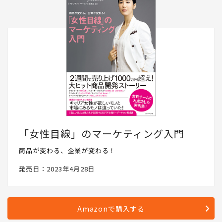
「女性目線」のマーケティング入門
商品が変わる、企業が変わる！
発売日：2023年4月28日
Amazonで購入する