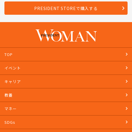
PRESIDENT STOREで購入する
TOP
イベント
キャリア
教養
マネー
SDGs