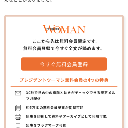
ここから先は無料会員限定です。
無料会員登録で今すぐ全文が読めます。
今すぐ無料会員登録
プレジデントウーマン無料会員の4つの特典
30秒で世の中の話題と動きがチェックできる限定メル
マガ配信
約5万本の無料会員記事が閲覧可能
記事を印刷して資料やアーカイブとして利用可能
記事をブックマーク可能