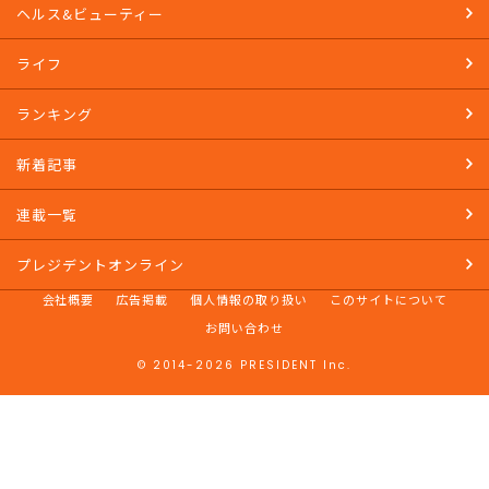
ヘルス&ビューティー
ライフ
ランキング
新着記事
連載一覧
プレジデントオンライン
会社概要
広告掲載
個人情報の取り扱い
このサイトについて
お問い合わせ
© 2014-2026 PRESIDENT Inc.