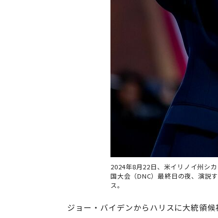
2024年8月22日、米イリノイ州
国大会（DNC）最終日の夜、演説
ス。
ジョー・バイデンからハリスに大統領候