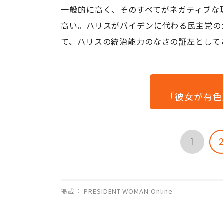
一般的に高く、そのすべてがネガティブな
高い。ハリスがバイデンに代わる民主党の
て、ハリスの統治能力のなさの証左として
「彼女が有色
1
掲載： PRESIDENT WOMAN Online