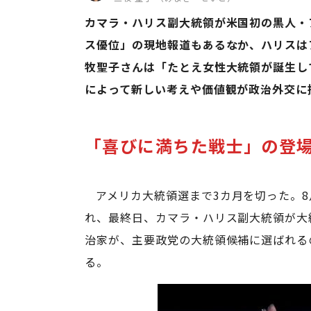
カマラ・ハリス副大統領が米国初の黒人・
ス優位」の現地報道もあるなか、ハリスは
牧聖子さんは「たとえ女性大統領が誕生し
によって新しい考えや価値観が政治外交に持
「喜びに満ちた戦士」の登
アメリカ大統領選まで3カ月を切った。
れ、最終日、カマラ・ハリス副大統領が大
治家が、主要政党の大統領候補に選ばれる
る。