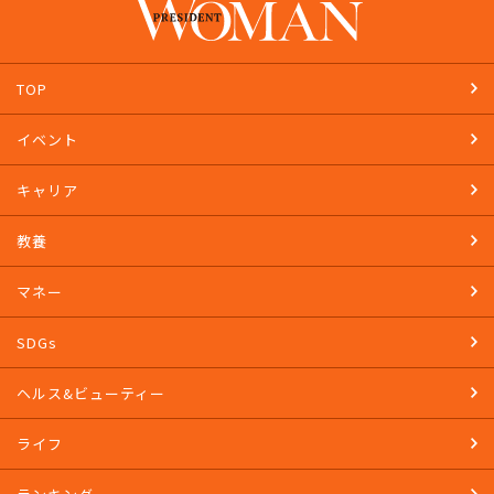
TOP
イベント
キャリア
教養
マネー
SDGs
ヘルス&ビューティー
ライフ