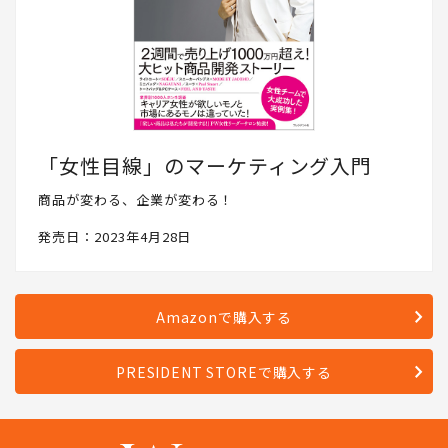
「女性目線」のマーケティング入門
商品が変わる、企業が変わる！
発売日：2023年4月28日
Amazonで購入する
PRESIDENT STOREで購入する