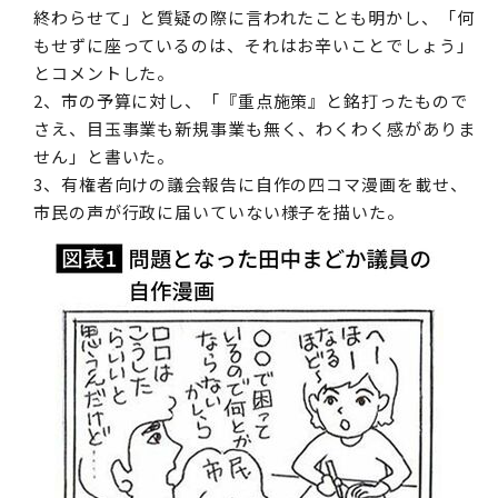
終わらせて」と質疑の際に言われたことも明かし、「何
もせずに座っているのは、それはお辛いことでしょう」
とコメントした。
2、市の予算に対し、「『重点施策』と銘打ったもので
さえ、目玉事業も新規事業も無く、わくわく感がありま
せん」と書いた。
3、有権者向けの議会報告に自作の四コマ漫画を載せ、
市民の声が行政に届いていない様子を描いた。