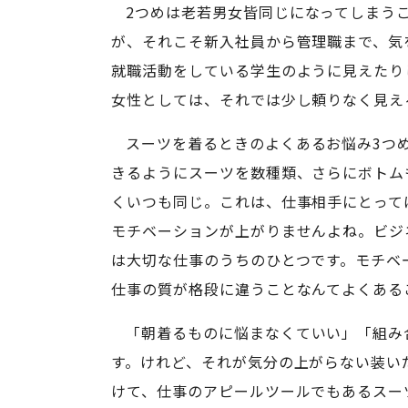
2つめは老若男女皆同じになってしまう
が、それこそ新入社員から管理職まで、気
就職活動をしている学生のように見えたり
女性としては、それでは少し頼りなく見え
スーツを着るときのよくあるお悩み3つ
きるようにスーツを数種類、さらにボトム
くいつも同じ。これは、仕事相手にとって
モチベーションが上がりませんよね。ビジ
は大切な仕事のうちのひとつです。モチベ
仕事の質が格段に違うことなんてよくある
「朝着るものに悩まなくていい」「組み
す。けれど、それが気分の上がらない装い
けて、仕事のアピールツールでもあるスー