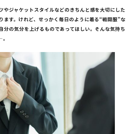
ツやジャケットスタイルなどのきちんと感を大切にした
ります。けれど、せっかく毎日のように着る“戦闘服”な
自分の気分を上げるものであってほしい。そんな気持ち
—。