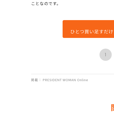
ことなのです。
ひとつ買い足すだけ
1
掲載： PRESIDENT WOMAN Online