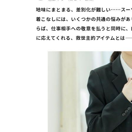
地味にまとまる、差別化が難しい……スー
着こなしには、いくつかの共通の悩みがあ
らば、仕事相手への敬意を払うと同時に、
に応えてくれる、救世主的アイテムとは—