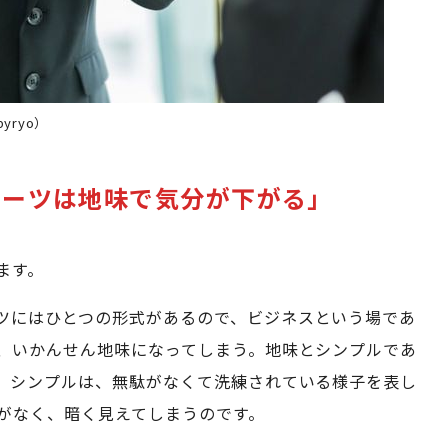
yryo）
スーツは地味で気分が下がる」
ます。
ツにはひとつの形式があるので、ビジネスという場であ
、いかんせん地味になってしまう。地味とシンプルであ
。シンプルは、無駄がなくて洗練されている様子を表し
がなく、暗く見えてしまうのです。