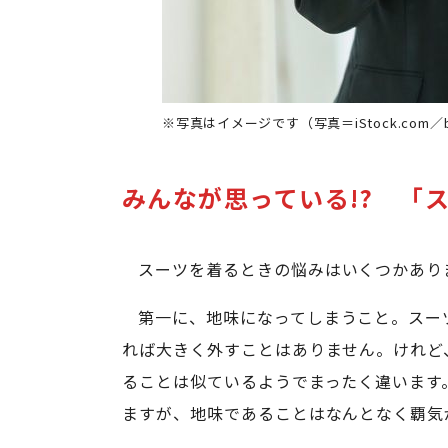
※写真はイメージです（写真＝iStock.com／b
みんなが思っている!? 「
スーツを着るときの悩みはいくつかあり
第一に、地味になってしまうこと。スー
れば大きく外すことはありません。けれど
ることは似ているようでまったく違います
ますが、地味であることはなんとなく覇気