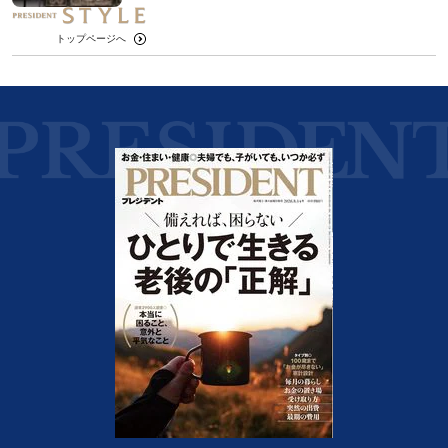
トップページへ