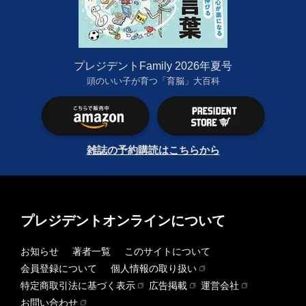
プレジデントFamily 2026年夏号
頭のいい子が育つ「育脳」大百科
雑誌の予約購読はこちらから
プレジデントオンラインについて
お知らせ
著者一覧
このサイトについて
会員登録について
個人情報の取り扱い
特定商取引法に基づく表示
広告掲載
運営会社
お問い合わせ