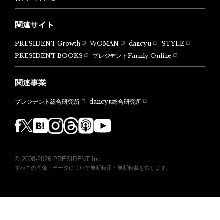
関連サイト
PRESIDENT Growth
WOMAN
dancyu
STYLE
PRESIDENT BOOKS
プレジデントFamily Online
関連事業
dancyu総合研究所
プレジデント総合研究所
© 2008-2026 PRESIDENT Inc.
すべての画像・データについて無断転用・無断転載を禁じます。