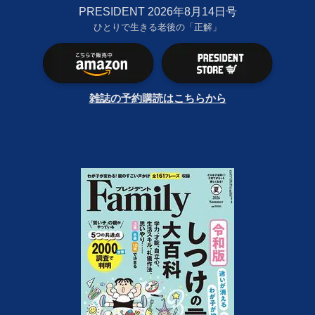
PRESIDENT 2026年8月14日号
ひとりで生きる老後の「正解」
雑誌の予約購読はこちらから