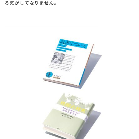
る気がしてなりません。