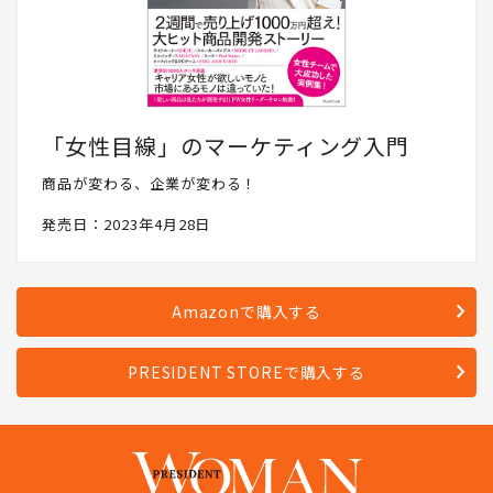
「女性目線」のマーケティング入門
商品が変わる、企業が変わる！
発売日：2023年4月28日
Amazonで購入する
PRESIDENT STOREで購入する