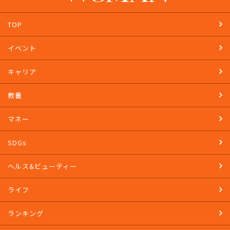
TOP
イベント
キャリア
教養
マネー
SDGs
ヘルス&ビューティー
ライフ
ランキング