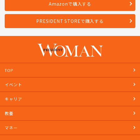
Amazonで購入する
PRESIDENT STOREで購入する
TOP
イベント
キャリア
教養
マネー