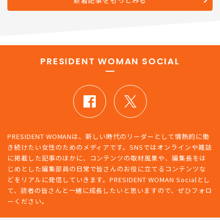
PRESIDENT WOMAN SOCIAL
PRESIDENT WOMANは、新しい時代のリーダーとして情熱的に働
き続けたい女性のためのメディアです。SNSではオンラインや雑誌
に掲載した記事のほかに、コンテンツの取材風景や、編集長をは
じめとした編集部員の日常で皆さんのお役に立てるコンテンツな
どをリアルに発信していきます。PRESIDENT WOMAN Socialとし
て、読者の皆さんと一緒に成長したいと思いますので、ぜひフォロ
ーください。