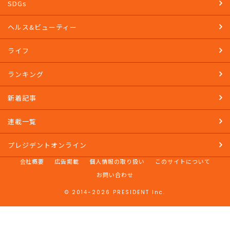
SDGs
ヘルス&ビューティー
ライフ
ランキング
新着記事
連載一覧
プレジデントオンライン
会社概要
広告掲載
個人情報の取り扱い
このサイトについて
お問い合わせ
© 2014-2026 PRESIDENT Inc.