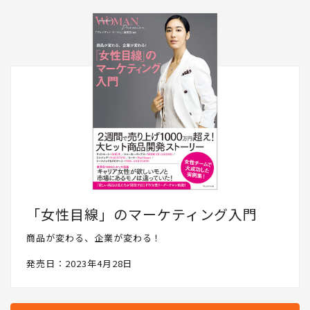
「女性目線」のマーケティング入門
商品が変わる、企業が変わる！
発売日：2023年4月28日