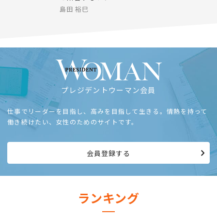
島田 裕巳
プレジデントウーマン会員
仕事でリーダーを目指し、高みを目指して生きる。情熱を持って
働き続けたい、女性のためのサイトです。
会員登録する
ランキング