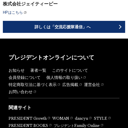
株式会社ジェイティービー
HPはこちら
詳しくは「交流応援隊通信」へ
プレジデントオンラインについて
お知らせ
著者一覧
このサイトについて
会員登録について
個人情報の取り扱い
特定商取引法に基づく表示
広告掲載
運営会社
お問い合わせ
関連サイト
PRESIDENT Growth
WOMAN
dancyu
STYLE
PRESIDENT BOOKS
プレジデントFamily Online