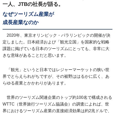
一人、JTBの社長が語る。
なぜツーリズム産業が
成長産業なのか
2020年、東京オリンピック・パラリンピックの開催が決
定しました。日本経済および「観光立国」を国家的な戦略
課題に掲げている日本のツーリズムにとっても、非常に大
きな意味があることだと思います。
「観光」というと日本ではレジャーマーケットの狭い世
界でとらえられがちですが、その裾野ははるかに広く、あ
らゆる産業とかかわりがあります。
世界のツーリズム関連企業のトップ約100名で構成される
WTTC（世界旅行ツーリズム協議会）の調査によれば、世
界におけるツーリズム産業の直接経済効果は約2兆ドルで、