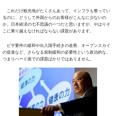
これだけ観光地がたくさんあって、インフラも整ってい
るのに、どうして外国からのお客様がこんなに少ないの
か。日本経済の七不思議の一つだと思いますが、やはりそ
こに乗り越えなければならない課題があります。
ビザ要件の緩和や出入国手続きの改善、オープンスカイ
の促進など、さらなる規制緩和の必要性という政治的な、
つまりハード面での課題ばかりではありません。