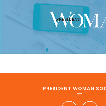
PRESIDENT WOMAN SOC