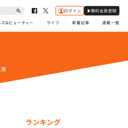
ログイン
無料会員登録
ルス&ビューティー
ライフ
新着記事
連載一覧
結果
ランキング