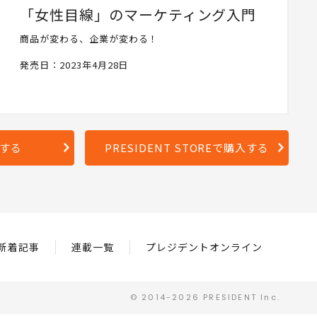
「女性目線」のマーケティング入門
商品が変わる、企業が変わる！
発売日：2023年4月28日
入する
PRESIDENT STOREで購入する
新着記事
連載一覧
プレジデントオンライン
© 2014-2026 PRESIDENT Inc.