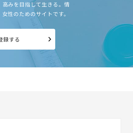
、高みを目指して生きる。情
、女性のためのサイトです。
登録する