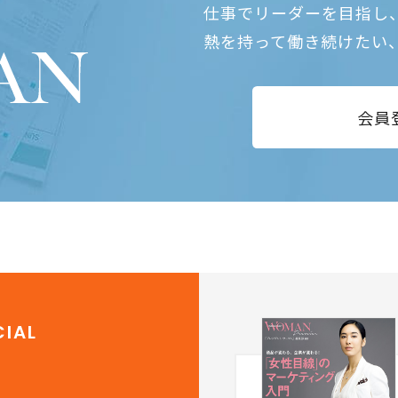
仕事でリーダーを目指し
熱を持って働き続けたい
会員
IAL