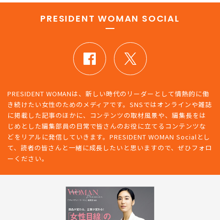
PRESIDENT WOMAN SOCIAL
PRESIDENT WOMANは、新しい時代のリーダーとして情熱的に働
き続けたい女性のためのメディアです。SNSではオンラインや雑誌
に掲載した記事のほかに、コンテンツの取材風景や、編集長をは
じめとした編集部員の日常で皆さんのお役に立てるコンテンツな
どをリアルに発信していきます。PRESIDENT WOMAN Socialとし
て、読者の皆さんと一緒に成長したいと思いますので、ぜひフォロ
ーください。