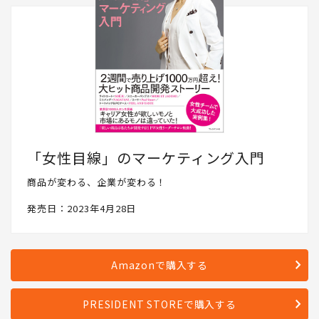
「女性目線」のマーケティング入門
商品が変わる、企業が変わる！
発売日：2023年4月28日
Amazonで購入する
PRESIDENT STOREで購入する