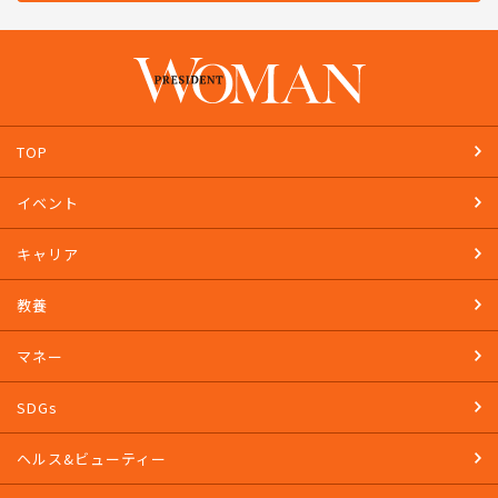
TOP
イベント
キャリア
教養
マネー
SDGs
ヘルス&ビューティー