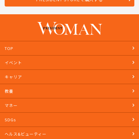
TOP
イベント
キャリア
教養
マネー
SDGs
ヘルス&ビューティー