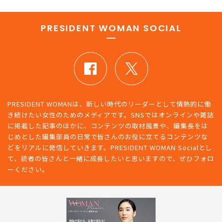
PRESIDENT WOMAN SOCIAL
PRESIDENT WOMANは、新しい時代のリーダーとして情熱的に働
き続けたい女性のためのメディアです。SNSではオンラインや雑誌
に掲載した記事のほかに、コンテンツの取材風景や、編集長をは
じめとした編集部員の日常で皆さんのお役に立てるコンテンツな
どをリアルに発信していきます。PRESIDENT WOMAN Socialとし
て、読者の皆さんと一緒に成長したいと思いますので、ぜひフォロ
ーください。