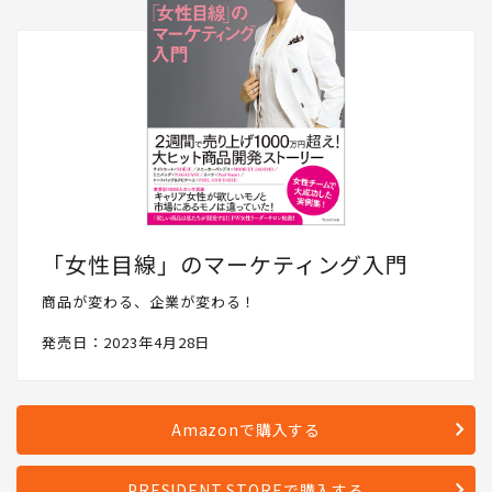
「女性目線」のマーケティング入門
商品が変わる、企業が変わる！
発売日：2023年4月28日
Amazonで購入する
PRESIDENT STOREで購入する