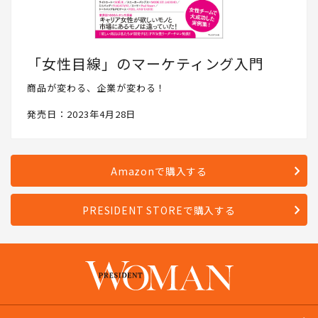
「女性目線」のマーケティング入門
商品が変わる、企業が変わる！
発売日：2023年4月28日
Amazonで購入する
PRESIDENT STOREで購入する