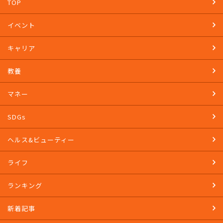
TOP
イベント
キャリア
教養
マネー
SDGs
ヘルス&ビューティー
ライフ
ランキング
新着記事