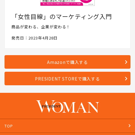
「女性目線」のマーケティング入門
商品が変わる、企業が変わる！
発売日：2023年4月28日
Amazonで購入する
PRESIDENT STOREで購入する
TOP