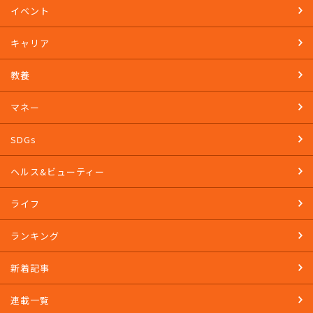
イベント
キャリア
教養
マネー
SDGs
ヘルス&ビューティー
ライフ
ランキング
新着記事
連載一覧