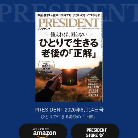
PRESIDENT 2026年8月14日号
ひとりで生きる老後の「正解」