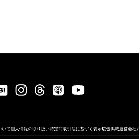
ついて
個人情報の取り扱い
特定商取引法に基づく表示
広告掲載
運営会社