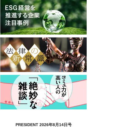
PRESIDENT 2026年8月14日号