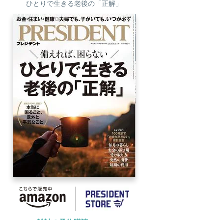
ひとりで生きる老後の「正解」