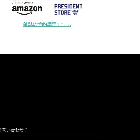
雑誌の予約購読
はこちら
お問い合わせ