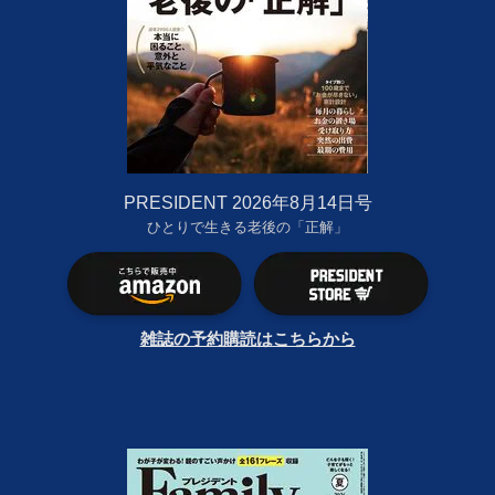
PRESIDENT 2026年8月14日号
ひとりで生きる老後の「正解」
雑誌の予約購読はこちらから