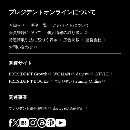
プレジデントオンラインについて
お知らせ
著者一覧
このサイトについて
会員登録について
個人情報の取り扱い
特定商取引法に基づく表示
広告掲載
運営会社
お問い合わせ
関連サイト
PRESIDENT Growth
WOMAN
dancyu
STYLE
PRESIDENT BOOKS
プレジデントFamily Online
関連事業
dancyu総合研究所
プレジデント総合研究所